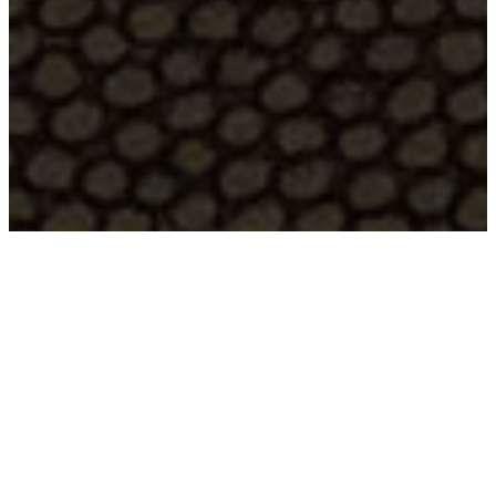
collection privée