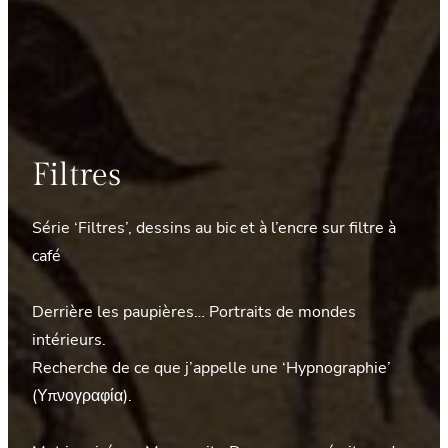
Filtres
Série ‘Filtres’, dessins au bic et à l’encre sur filtre à
café
Derrière les paupières… Portraits de mondes
intérieurs.
Recherche de ce que j’appelle une ‘Hypnographie’
(Υπνογραφία).