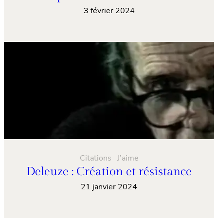
3 février 2024
Citations
J’aime
Deleuze : Création et résistance
21 janvier 2024