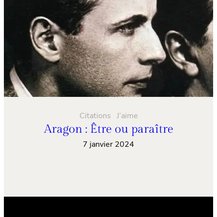
Citations
J’aime
Aragon : Être ou paraître
7 janvier 2024