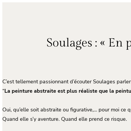
Aller
au
contenu
Soulages : « En 
C’est tellement passionnant d’écouter Soulages parler
“
La peinture abstraite est plus réaliste que la peintu
Oui, qu’elle soit abstraite ou figurative,… pour moi ce q
Quand elle s’y aventure. Quand elle prend ce risque.