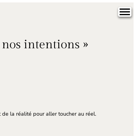
 nos intentions »
 de la réalité pour aller toucher au réel.