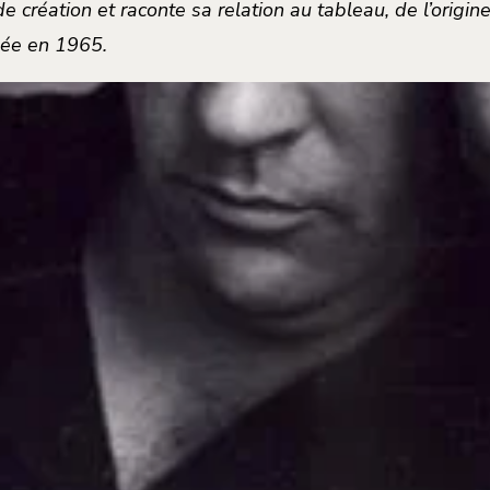
création et raconte sa relation au tableau, de l’origine
usée en 1965.