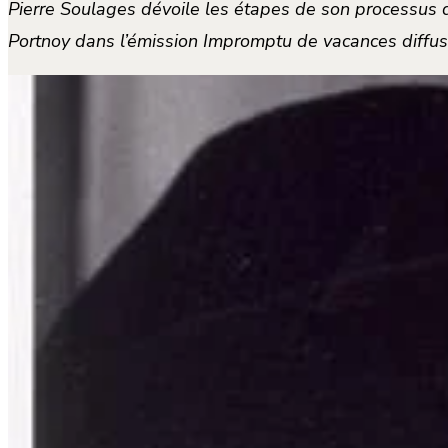
Pierre Soulages dévoile les étapes de son processus de 
Portnoy dans l’émission Impromptu de vacances diff