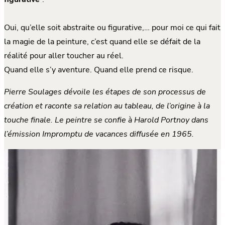
Oui, qu’elle soit abstraite ou figurative,… pour moi ce qui fait
la magie de la peinture, c’est quand elle se défait de la
réalité pour aller toucher au réel.
Quand elle s’y aventure. Quand elle prend ce risque.
Pierre Soulages dévoile les étapes de son processus de
création et raconte sa relation au tableau, de l’origine à la
touche finale. Le peintre se confie à Harold Portnoy dans
l’émission Impromptu de vacances diffusée en 1965.